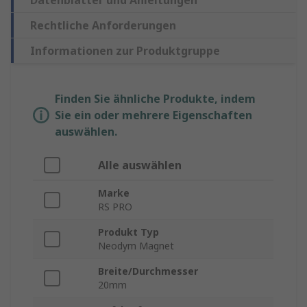
Datenblätter und Anleitungen
Rechtliche Anforderungen
Informationen zur Produktgruppe
Finden Sie ähnliche Produkte, indem
Sie ein oder mehrere Eigenschaften
auswählen.
Alle auswählen
Marke
RS PRO
Produkt Typ
Neodym Magnet
Breite/Durchmesser
20mm