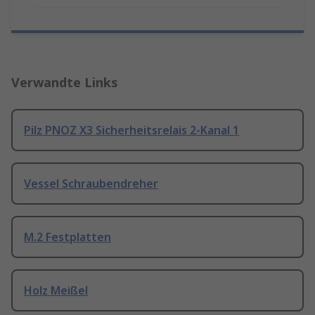
Verwandte Links
Pilz PNOZ X3 Sicherheitsrelais 2-Kanal 1
Vessel Schraubendreher
M.2 Festplatten
Holz Meißel