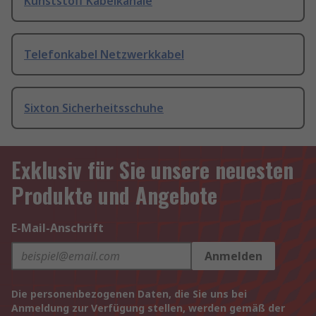
Kunststoff Kabelkanäle
Telefonkabel Netzwerkkabel
Sixton Sicherheitsschuhe
Exklusiv für Sie unsere neuesten
Produkte und Angebote
E-Mail-Anschrift
Anmelden
Die personenbezogenen Daten, die Sie uns bei
Anmeldung zur Verfügung stellen, werden gemäß der