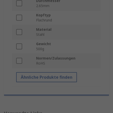
Durchmesser
2.65mm
Kopftyp
Flachrund
Material
Stahl
Gewicht
500g
Normen/Zulassungen
RoHS
Ähnliche Produkte finden