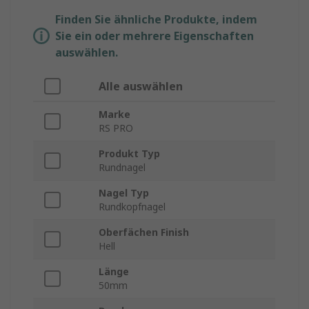
Finden Sie ähnliche Produkte, indem
Sie ein oder mehrere Eigenschaften
auswählen.
Alle auswählen
Marke
RS PRO
Produkt Typ
Rundnagel
Nagel Typ
Rundkopfnagel
Oberfächen Finish
Hell
Länge
50mm