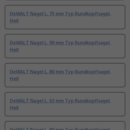
DeWALT Nagel L. 75 mm Typ Rundkopfnagel,
Hell
DeWALT Nagel L. 90 mm Typ Rundkopfnagel,
Hell
DeWALT Nagel L. 80 mm Typ Rundkopfnagel,
Hell
DeWALT Nagel L. 63 mm Typ Rundkopfnagel,
Hell
DeWALT Nagel L. 80 mm Typ Rundkopfnagel,