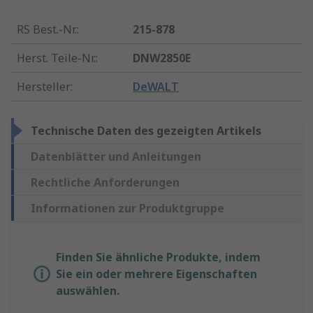
RS Best.-Nr.
:
215-878
Herst. Teile-Nr.
:
DNW2850E
Hersteller
:
DeWALT
Technische Daten des gezeigten Artikels
Datenblätter und Anleitungen
Rechtliche Anforderungen
Informationen zur Produktgruppe
Finden Sie ähnliche Produkte, indem
Sie ein oder mehrere Eigenschaften
auswählen.