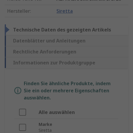
Hersteller
:
Siretta
Technische Daten des gezeigten Artikels
Datenblätter und Anleitungen
Rechtliche Anforderungen
Informationen zur Produktgruppe
Finden Sie ähnliche Produkte, indem
Sie ein oder mehrere Eigenschaften
auswählen.
Alle auswählen
Marke
Siretta