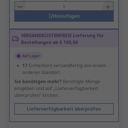
Basket
Hinzufügen
VERSANDKOSTENFREIE Lieferung für
Bestellungen ab € 100,00
Auf Lager
17
Einheit(en) versandfertig von einem
anderen Standort
Sie benötigen mehr?
Benötigte Menge
eingeben und auf „Lieferverfügbarkeit
überprüfen“ klicken.
Lieferverfügbarkeit überprüfen