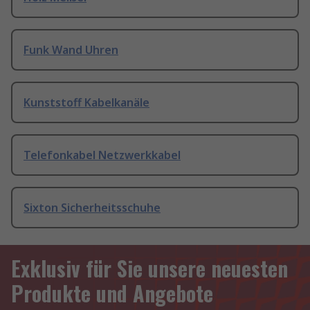
Funk Wand Uhren
Kunststoff Kabelkanäle
Telefonkabel Netzwerkkabel
Sixton Sicherheitsschuhe
Exklusiv für Sie unsere neuesten
Produkte und Angebote