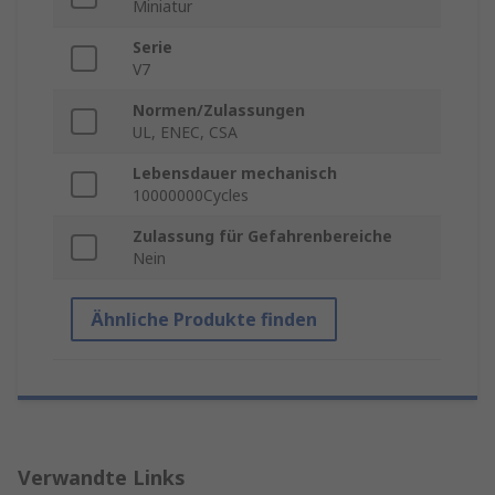
Miniatur
Serie
V7
Normen/Zulassungen
UL, ENEC, CSA
Lebensdauer mechanisch
10000000Cycles
Zulassung für Gefahrenbereiche
Nein
Ähnliche Produkte finden
Verwandte Links