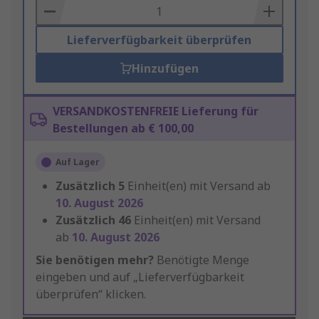
Basket
Lieferverfügbarkeit überprüfen
Hinzufügen
VERSANDKOSTENFREIE Lieferung für
Bestellungen ab € 100,00
Auf Lager
Zusätzlich
5
Einheit(en) mit Versand ab
10. August 2026
Zusätzlich
46
Einheit(en) mit Versand
ab
10. August 2026
Sie benötigen mehr?
Benötigte Menge
eingeben und auf „Lieferverfügbarkeit
überprüfen“ klicken.