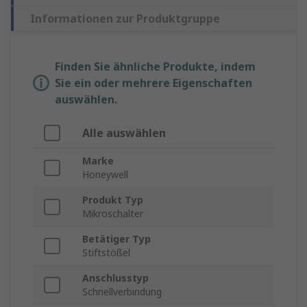
Informationen zur Produktgruppe
Finden Sie ähnliche Produkte, indem
Sie ein oder mehrere Eigenschaften
auswählen.
Alle auswählen
Marke
Honeywell
Produkt Typ
Mikroschalter
Betätiger Typ
Stiftstößel
Anschlusstyp
Schnellverbindung