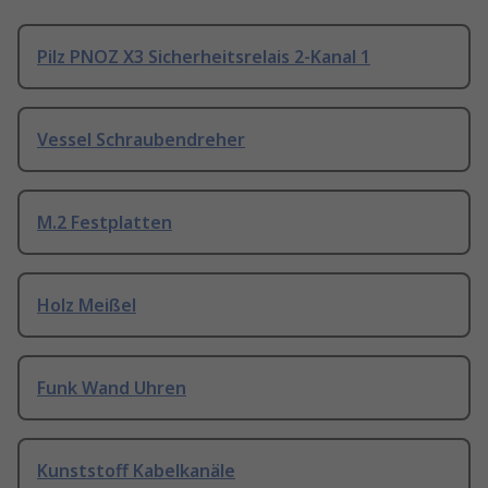
Pilz PNOZ X3 Sicherheitsrelais 2-Kanal 1
Vessel Schraubendreher
M.2 Festplatten
Holz Meißel
Funk Wand Uhren
Kunststoff Kabelkanäle