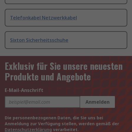
Telefonkabel Netzwerkkabel
Sixton Sicherheitsschuhe
Exklusiv für Sie unsere neuesten
Produkte und Angebote
E-Mail-Anschrift
Anmelden
Die personenbezogenen Daten, die Sie uns bei
Anmeldung zur Verfügung stellen, werden gemäß der
Datenschutzerklärung
verarbeitet.