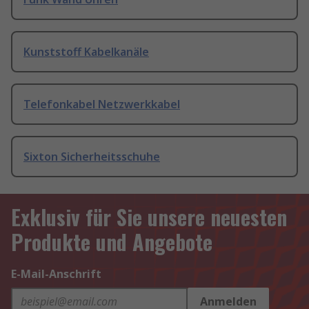
Kunststoff Kabelkanäle
Telefonkabel Netzwerkkabel
Sixton Sicherheitsschuhe
Exklusiv für Sie unsere neuesten
Produkte und Angebote
E-Mail-Anschrift
Anmelden