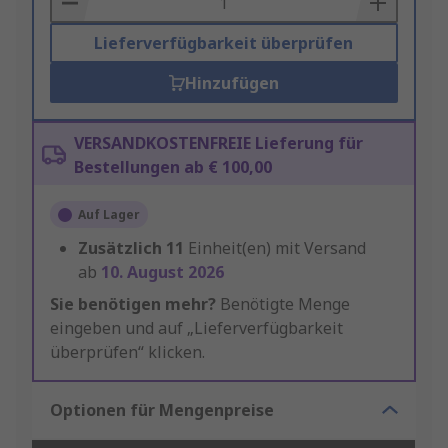
Lieferverfügbarkeit überprüfen
Hinzufügen
VERSANDKOSTENFREIE Lieferung für
Bestellungen ab € 100,00
Auf Lager
Zusätzlich
11
Einheit(en) mit Versand
ab
10. August 2026
Sie benötigen mehr?
Benötigte Menge
eingeben und auf „Lieferverfügbarkeit
überprüfen“ klicken.
Optionen für Mengenpreise