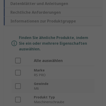
Datenblätter und Anleitungen
Rechtliche Anforderungen
Informationen zur Produktgruppe
Finden Sie ähnliche Produkte, indem
Sie ein oder mehrere Eigenschaften
auswählen.
Alle auswählen
Marke
RS PRO
Gewinde
M6
Produkt Typ
Maschinenschraube