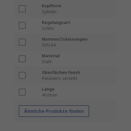
Kopfform
Zylinder
Regelungsart
Schlitz
Normen/Zulassungen
DIN 84
Material
Stahl
Oberfächen Finish
Passiviert, verzinkt
Länge
40.0mm
Ähnliche Produkte finden