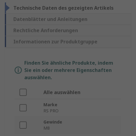
Technische Daten des gezeigten Artikels
Datenblätter und Anleitungen
Rechtliche Anforderungen
Informationen zur Produktgruppe
Finden Sie ähnliche Produkte, indem
Sie ein oder mehrere Eigenschaften
auswählen.
Alle auswählen
Marke
RS PRO
Gewinde
M8