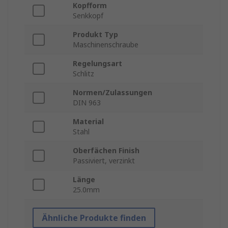
Kopfform
Senkkopf
Produkt Typ
Maschinenschraube
Regelungsart
Schlitz
Normen/Zulassungen
DIN 963
Material
Stahl
Oberfächen Finish
Passiviert, verzinkt
Länge
25.0mm
Ähnliche Produkte finden