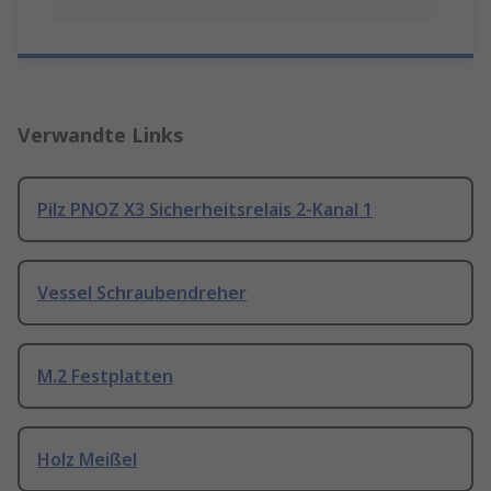
Verwandte Links
Pilz PNOZ X3 Sicherheitsrelais 2-Kanal 1
Vessel Schraubendreher
M.2 Festplatten
Holz Meißel