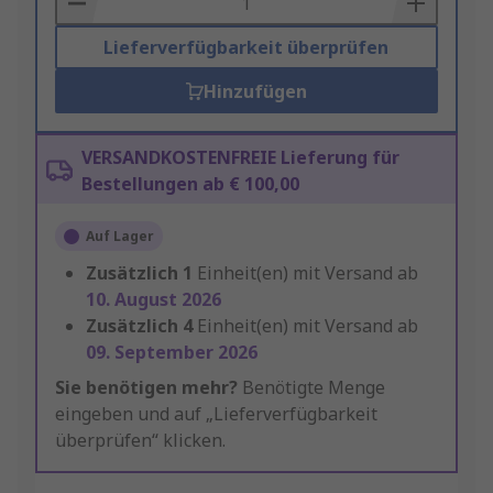
Lieferverfügbarkeit überprüfen
Hinzufügen
VERSANDKOSTENFREIE Lieferung für
Bestellungen ab € 100,00
Auf Lager
Zusätzlich
1
Einheit(en) mit Versand ab
10. August 2026
Zusätzlich
4
Einheit(en) mit Versand ab
09. September 2026
Sie benötigen mehr?
Benötigte Menge
eingeben und auf „Lieferverfügbarkeit
überprüfen“ klicken.