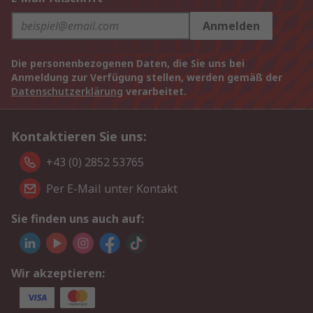
Anmelden
Die personenbezogenen Daten, die Sie uns bei
Anmeldung zur Verfügung stellen, werden gemäß der
Datenschutzerklärung
verarbeitet.
Kontaktieren Sie uns:
+43 (0) 2852 53765
Per E-Mail unter Kontakt
Sie finden uns auch auf:
Wir akzeptieren: