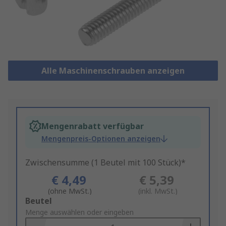
Alle Maschinenschrauben anzeigen
Mengenrabatt verfügbar
Mengenpreis-Optionen anzeigen
Zwischensumme (1 Beutel mit 100 Stück)*
€ 4,49
€ 5,39
(ohne MwSt.)
(inkl. MwSt.)
Add
Beutel
to
Menge auswählen oder eingeben
Basket