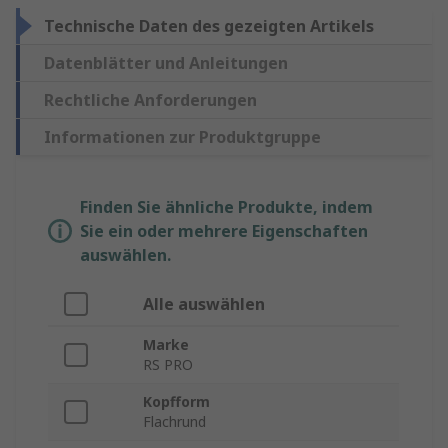
Technische Daten des gezeigten Artikels
Datenblätter und Anleitungen
Rechtliche Anforderungen
Informationen zur Produktgruppe
Finden Sie ähnliche Produkte, indem
Sie ein oder mehrere Eigenschaften
auswählen.
Alle auswählen
Marke
RS PRO
Kopfform
Flachrund