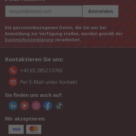
Anmelden
Die personenbezogenen Daten, die Sie uns bei
Anmeldung zur Verfügung stellen, werden gemäß der
Datenschutzerklärung
verarbeitet.
Kontaktieren Sie uns:
+43 (0) 2852 53765
Per E-Mail unter Kontakt
Sie finden uns auch auf:
Wir akzeptieren: