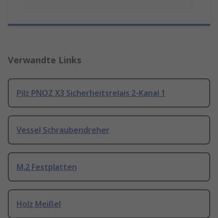
Verwandte Links
Pilz PNOZ X3 Sicherheitsrelais 2-Kanal 1
Vessel Schraubendreher
M.2 Festplatten
Holz Meißel