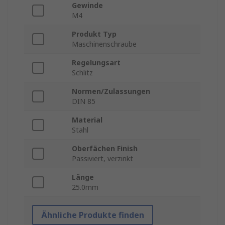
Gewinde
M4
Produkt Typ
Maschinenschraube
Regelungsart
Schlitz
Normen/Zulassungen
DIN 85
Material
Stahl
Oberfächen Finish
Passiviert, verzinkt
Länge
25.0mm
Ähnliche Produkte finden