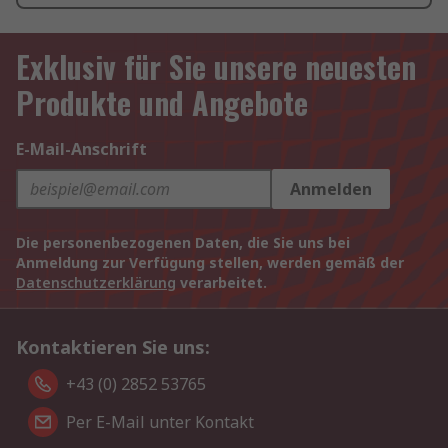
Exklusiv für Sie unsere neuesten
Produkte und Angebote
E-Mail-Anschrift
Anmelden
Die personenbezogenen Daten, die Sie uns bei
Anmeldung zur Verfügung stellen, werden gemäß der
Datenschutzerklärung
verarbeitet.
Kontaktieren Sie uns:
+43 (0) 2852 53765
Per E-Mail unter Kontakt