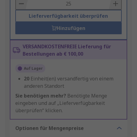
Basket
Lieferverfügbarkeit überprüfen
Hinzufügen
VERSANDKOSTENFREIE Lieferung für
Bestellungen ab € 100,00
Auf Lager
20
Einheit(en) versandfertig von einem
anderen Standort
Sie benötigen mehr?
Benötigte Menge
eingeben und auf „Lieferverfügbarkeit
überprüfen“ klicken.
Optionen für Mengenpreise