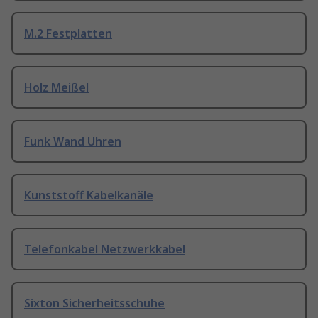
M.2 Festplatten
Holz Meißel
Funk Wand Uhren
Kunststoff Kabelkanäle
Telefonkabel Netzwerkkabel
Sixton Sicherheitsschuhe