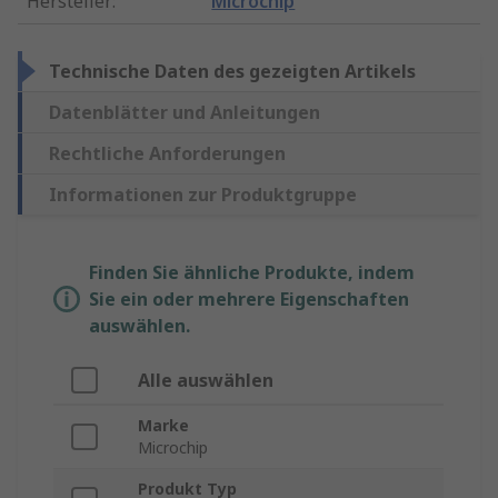
Hersteller
:
Microchip
Technische Daten des gezeigten Artikels
Datenblätter und Anleitungen
Rechtliche Anforderungen
Informationen zur Produktgruppe
Finden Sie ähnliche Produkte, indem
Sie ein oder mehrere Eigenschaften
auswählen.
Alle auswählen
Marke
Microchip
Produkt Typ