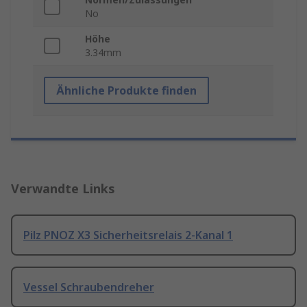
No
Höhe
3.34mm
Ähnliche Produkte finden
Verwandte Links
Pilz PNOZ X3 Sicherheitsrelais 2-Kanal 1
Vessel Schraubendreher