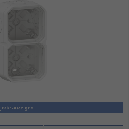
gorie anzeigen