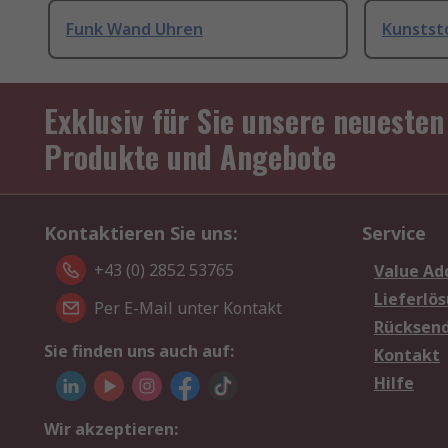
Funk Wand Uhren
Kunstst
Exklusiv für Sie unsere neuesten
Produkte und Angebote
Kontaktieren Sie uns:
Service
+43 (0) 2852 53765
Value Ad
Lieferlö
Per E-Mail unter Kontakt
Rücksen
Sie finden uns auch auf:
Kontakt
Hilfe
Wir akzeptieren: