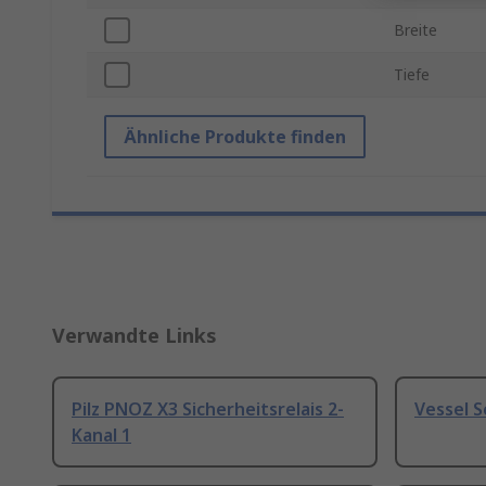
Breite
Tiefe
Ähnliche Produkte finden
Verwandte Links
Pilz PNOZ X3 Sicherheitsrelais 2-
Vessel 
Kanal 1