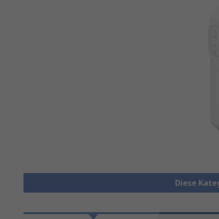
Diese Kate