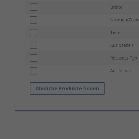
Breite
Normen/Zula
Tiefe
Auslösezeit
Rücksetz-Typ
Auslöseart
Ähnliche Produkte finden