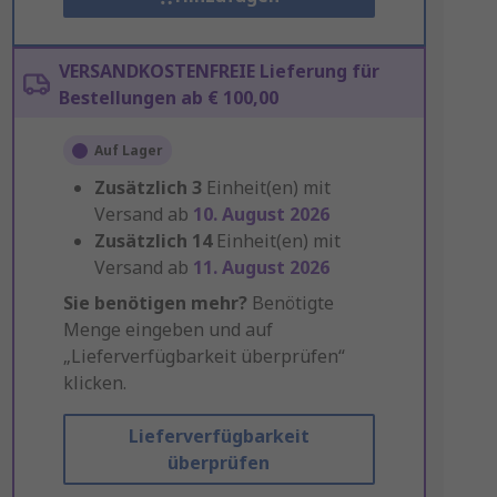
VERSANDKOSTENFREIE Lieferung für
Bestellungen ab € 100,00
Auf Lager
Zusätzlich
3
Einheit(en) mit
Versand ab
10. August 2026
Zusätzlich
14
Einheit(en) mit
Versand ab
11. August 2026
Sie benötigen mehr?
Benötigte
Menge eingeben und auf
„Lieferverfügbarkeit überprüfen“
klicken.
Lieferverfügbarkeit
überprüfen