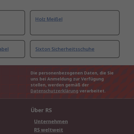
Holz Meißel
abel
Sixton Sicherheitsschuhe
Die personenbezogenen Daten, die Sie
uns bei Anmeldung zur Verfügung
stellen, werden gemäß der
Datenschutzerklärung
verarbeitet.
Über RS
Unternehmen
RS weltweit