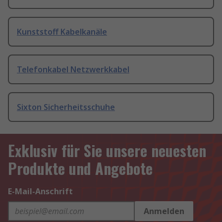
Kunststoff Kabelkanäle
Telefonkabel Netzwerkkabel
Sixton Sicherheitsschuhe
Exklusiv für Sie unsere neuesten
Produkte und Angebote
E-Mail-Anschrift
Anmelden