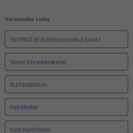
Verwandte Links
Pilz PNOZ X3 Sicherheitsrelais 2-Kanal 1
Vessel Schraubendreher
M.2 Festplatten
Holz Meißel
Funk Wand Uhren