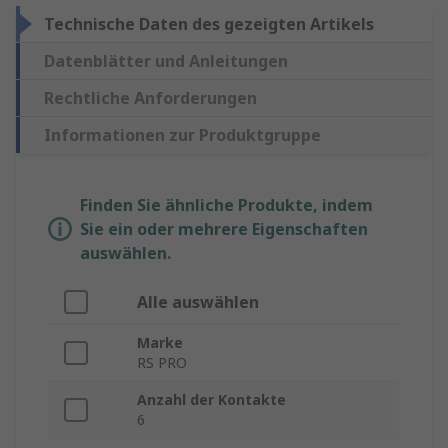
Technische Daten des gezeigten Artikels
Datenblätter und Anleitungen
Rechtliche Anforderungen
Informationen zur Produktgruppe
Finden Sie ähnliche Produkte, indem
Sie ein oder mehrere Eigenschaften
auswählen.
Alle auswählen
Marke
RS PRO
Anzahl der Kontakte
6