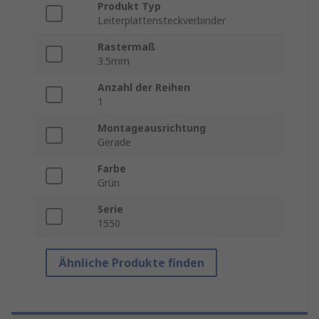
Produkt Typ
Leiterplattensteckverbinder
Rastermaß
3.5mm
Anzahl der Reihen
1
Montageausrichtung
Gerade
Farbe
Grün
Serie
1550
Ähnliche Produkte finden