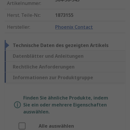
Artikelnummer
:
Herst. Teile-Nr.
:
1873155
Hersteller
:
Phoenix Contact
Technische Daten des gezeigten Artikels
Datenblätter und Anleitungen
Rechtliche Anforderungen
Informationen zur Produktgruppe
Finden Sie ähnliche Produkte, indem
Sie ein oder mehrere Eigenschaften
auswählen.
Alle auswählen