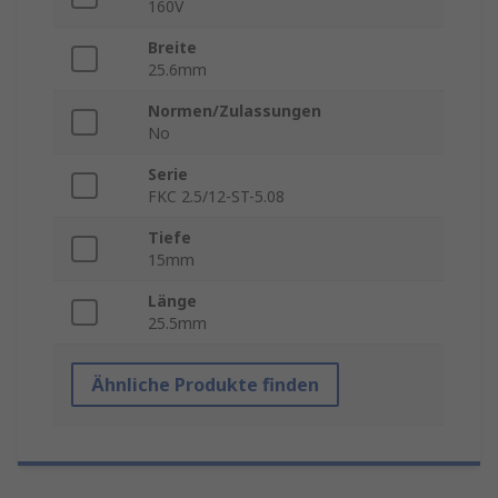
160V
Breite
25.6mm
Normen/Zulassungen
No
Serie
FKC 2.5/12-ST-5.08
Tiefe
15mm
Länge
25.5mm
Ähnliche Produkte finden