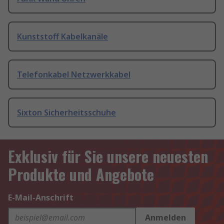
Kunststoff Kabelkanäle
Telefonkabel Netzwerkkabel
Sixton Sicherheitsschuhe
Exklusiv für Sie unsere neuesten
Produkte und Angebote
E-Mail-Anschrift
Anmelden