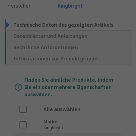
Hersteller
:
Kingbright
Technische Daten des gezeigten Artikels
Datenblätter und Anleitungen
Rechtliche Anforderungen
Informationen zur Produktgruppe
Finden Sie ähnliche Produkte, indem
Sie ein oder mehrere Eigenschaften
auswählen.
Alle auswählen
Marke
Kingbright