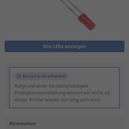
Alle LEDs anzeigen
Derzeit nicht erhältlich
Aufgrund einer herstellerseitigen
Produktionseinstellung wissen wir nicht, ob
dieser Artikel wieder vorrätig sein wird.
Alternative