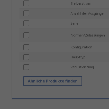
Treiberstrom
Anzahl der Ausgänge
Serie
Normen/Zulassungen
Konfiguration
Haupttyp
Verlustleistung
Ähnliche Produkte finden