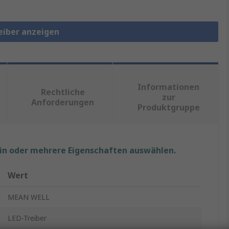
reiber anzeigen
Informationen
Rechtliche
zur
Anforderungen
Produktgruppe
ein oder mehrere Eigenschaften auswählen.
Wert
MEAN WELL
LED-Treiber