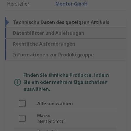
Hersteller
:
Mentor GmbH
Technische Daten des gezeigten Artikels
Datenblätter und Anleitungen
Rechtliche Anforderungen
Informationen zur Produktgruppe
Finden Sie ähnliche Produkte, indem
Sie ein oder mehrere Eigenschaften
auswählen.
Alle auswählen
Marke
Mentor GmbH