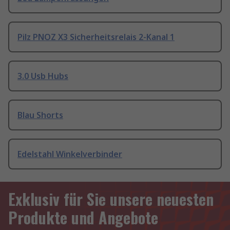
Pilz PNOZ X3 Sicherheitsrelais 2-Kanal 1
3.0 Usb Hubs
Blau Shorts
Edelstahl Winkelverbinder
Exklusiv für Sie unsere neuesten
Produkte und Angebote