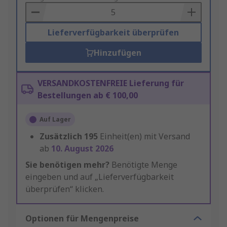
Basket
Lieferverfügbarkeit überprüfen
Hinzufügen
VERSANDKOSTENFREIE Lieferung für
Bestellungen ab € 100,00
Auf Lager
Zusätzlich
195
Einheit(en) mit Versand
ab
10. August 2026
Sie benötigen mehr?
Benötigte Menge
eingeben und auf „Lieferverfügbarkeit
überprüfen“ klicken.
Optionen für Mengenpreise