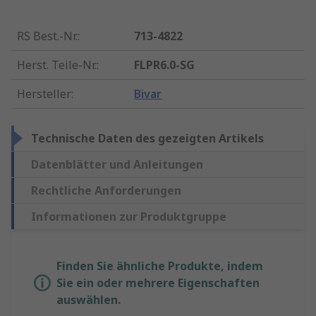
RS Best.-Nr.
:
713-4822
Herst. Teile-Nr.
:
FLPR6.0-SG
Hersteller
:
Bivar
Technische Daten des gezeigten Artikels
Datenblätter und Anleitungen
Rechtliche Anforderungen
Informationen zur Produktgruppe
Finden Sie ähnliche Produkte, indem
Sie ein oder mehrere Eigenschaften
auswählen.