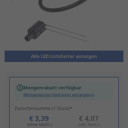
Alle LED Lichtleiter anzeigen
Mengenrabatt verfügbar
Mengenpreis-Optionen anzeigen
Zwischensumme (1 Stück)*
€ 3,39
€ 4,07
(ohne MwSt.)
(inkl. MwSt.)