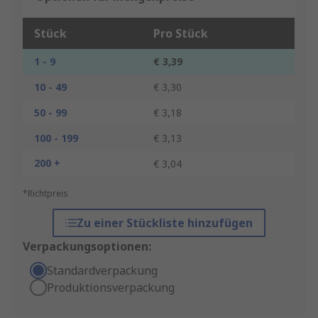
Stück
Pro Stück
1 - 9
€ 3,39
10 - 49
€ 3,30
50 - 99
€ 3,18
100 - 199
€ 3,13
200 +
€ 3,04
*Richtpreis
Zu einer Stückliste hinzufügen
Verpackungsoptionen:
Standardverpackung
Produktionsverpackung