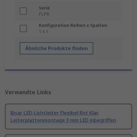
Serie
FLPR
Konfiguration Reihen x Spalten
1 x 1
Ähnliche Produkte finden
Verwandte Links
Bivar LED-Lichtleiter Flexibel Rot Klar,
Leiterplattenmontage 3 mm LED inbegriffen