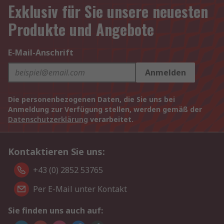
Exklusiv für Sie unsere neuesten
Produkte und Angebote
E-Mail-Anschrift
Anmelden
Die personenbezogenen Daten, die Sie uns bei
Anmeldung zur Verfügung stellen, werden gemäß der
Datenschutzerklärung
verarbeitet.
Kontaktieren Sie uns:
+43 (0) 2852 53765
Per E-Mail unter Kontakt
Sie finden uns auch auf: