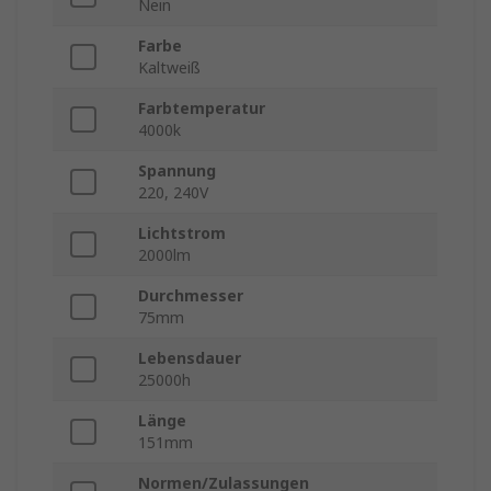
Nein
Farbe
Kaltweiß
Farbtemperatur
4000k
Spannung
220, 240V
Lichtstrom
2000lm
Durchmesser
75mm
Lebensdauer
25000h
Länge
151mm
Normen/Zulassungen