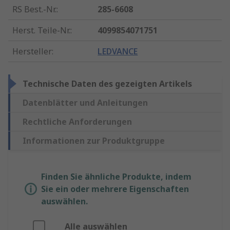
RS Best.-Nr.
:
285-6608
Herst. Teile-Nr.
:
4099854071751
Hersteller
:
LEDVANCE
Technische Daten des gezeigten Artikels
Datenblätter und Anleitungen
Rechtliche Anforderungen
Informationen zur Produktgruppe
Finden Sie ähnliche Produkte, indem
Sie ein oder mehrere Eigenschaften
auswählen.
Alle auswählen