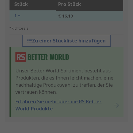
Stück
Pro Stück
1 +
€ 16,19
*Richtpreis
Zu einer Stückliste hinzufügen
Unser Better World-Sortiment besteht aus
Produkten, die es Ihnen leicht machen, eine
nachhaltige Produktwahl zu treffen, der Sie
vertrauen können.
Erfahren Sie mehr über die RS Better
World-Produkte