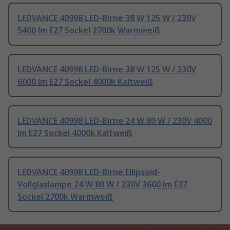
LEDVANCE 40998 LED-Birne 38 W 125 W / 230V
5400 lm E27 Sockel 2700k Warmweiß
LEDVANCE 40998 LED-Birne 38 W 125 W / 230V
6000 lm E27 Sockel 4000k Kaltweiß
LEDVANCE 40998 LED-Birne 24 W 80 W / 230V 4000
lm E27 Sockel 4000k Kaltweiß
LEDVANCE 40998 LED-Birne Ellipsoid-
Vollglaslampe 24 W 80 W / 230V 3600 lm E27
Sockel 2700k Warmweiß