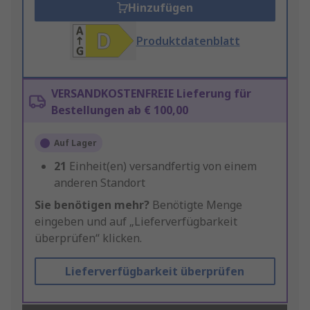
Hinzufügen
Produktdatenblatt
VERSANDKOSTENFREIE Lieferung für
Bestellungen ab € 100,00
Auf Lager
21
Einheit(en) versandfertig von einem
anderen Standort
Sie benötigen mehr?
Benötigte Menge
eingeben und auf „Lieferverfügbarkeit
überprüfen“ klicken.
Lieferverfügbarkeit überprüfen