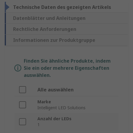
Technische Daten des gezeigten Artikels
Datenblätter und Anleitungen
Rechtliche Anforderungen
Informationen zur Produktgruppe
Finden Sie ähnliche Produkte, indem
Sie ein oder mehrere Eigenschaften
auswählen.
Alle auswählen
Marke
Intelligent LED Solutions
Anzahl der LEDs
1