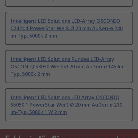
Intelligent LED Solutions LED-Array OSCONIQ
C2424 1 PowerStar Weiß Ø 20 mm Außen-ø 240
lm-Typ, 5000k 2 mm
Intelligent LED Solutions Rundes LED-Array
OSCONIQ S3030 Weiß Ø 20 mm Außen-ø 145 lm-
Typ, 5000k 2 mm
Intelligent LED Solutions LED Array OSCONIQ
S5050 1 PowerStar Weiß Ø 20 mm Außen-ø 210
lm-Typ, 5000k 1 W 2 mm