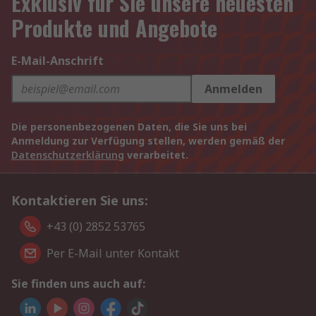
Exklusiv für Sie unsere neuesten
Produkte und Angebote
E-Mail-Anschrift
Anmelden
Die personenbezogenen Daten, die Sie uns bei
Anmeldung zur Verfügung stellen, werden gemäß der
Datenschutzerklärung
verarbeitet.
Kontaktieren Sie uns:
+43 (0) 2852 53765
Per E-Mail unter Kontakt
Sie finden uns auch auf: