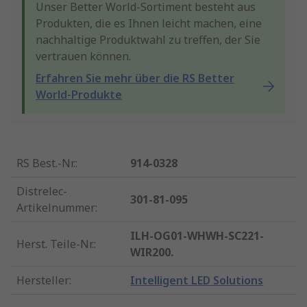
Unser Better World-Sortiment besteht aus
Produkten, die es Ihnen leicht machen, eine
nachhaltige Produktwahl zu treffen, der Sie
vertrauen können.
Erfahren Sie mehr über die RS Better
World-Produkte
RS Best.-Nr.
:
914-0328
Distrelec-
301-81-095
Artikelnummer
:
ILH-OG01-WHWH-SC221-
Herst. Teile-Nr.
:
WIR200.
Hersteller
:
Intelligent LED Solutions