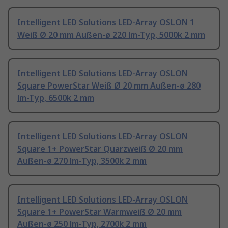
Intelligent LED Solutions LED-Array OSLON 1
Weiß Ø 20 mm Außen-ø 220 lm-Typ, 5000k 2 mm
Intelligent LED Solutions LED-Array OSLON
Square PowerStar Weiß Ø 20 mm Außen-ø 280
lm-Typ, 6500k 2 mm
Intelligent LED Solutions LED-Array OSLON
Square 1+ PowerStar Quarzweiß Ø 20 mm
Außen-ø 270 lm-Typ, 3500k 2 mm
Intelligent LED Solutions LED-Array OSLON
Square 1+ PowerStar Warmweiß Ø 20 mm
Außen-ø 250 lm-Typ, 2700k 2 mm