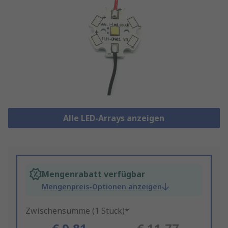
Alle LED-Arrays anzeigen
Mengenrabatt verfügbar
Mengenpreis-Optionen anzeigen
Zwischensumme (1 Stück)*