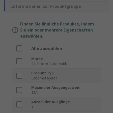
Informationen zur Produktgruppe
Finden Sie ähnliche Produkte, indem
Sie ein oder mehrere Eigenschaften
auswählen.
Alle auswählen
Marke
EA Elektro-Automatik
Produkt Typ
Labornetzgerät
Maximaler Ausgangsstrom
15A
Anzahl der Ausgänge
1