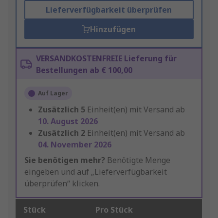
Lieferverfügbarkeit überprüfen
Hinzufügen
VERSANDKOSTENFREIE Lieferung für
Bestellungen ab € 100,00
Auf Lager
Zusätzlich
5
Einheit(en) mit Versand ab
10. August 2026
Zusätzlich
2
Einheit(en) mit Versand ab
04. November 2026
Sie benötigen mehr?
Benötigte Menge
eingeben und auf „Lieferverfügbarkeit
überprüfen“ klicken.
Stück
Pro Stück