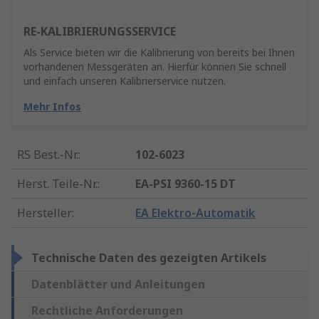
RE-KALIBRIERUNGSSERVICE
Als Service bieten wir die Kalibrierung von bereits bei Ihnen
vorhandenen Messgeräten an. Hierfür können Sie schnell
und einfach unseren Kalibrierservice nutzen.
Mehr Infos
RS Best.-Nr.
:
102-6023
Herst. Teile-Nr.
:
EA-PSI 9360-15 DT
Hersteller
:
EA Elektro-Automatik
Technische Daten des gezeigten Artikels
Datenblätter und Anleitungen
Rechtliche Anforderungen