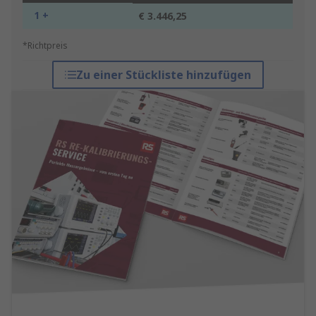
1 +
€ 3.446,25
*Richtpreis
Zu einer Stückliste hinzufügen