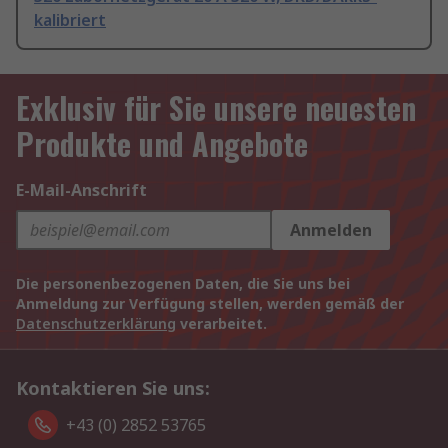
kalibriert
Exklusiv für Sie unsere neuesten
Produkte und Angebote
E-Mail-Anschrift
Anmelden
Die personenbezogenen Daten, die Sie uns bei
Anmeldung zur Verfügung stellen, werden gemäß der
Datenschutzerklärung
verarbeitet.
Kontaktieren Sie uns:
+43 (0) 2852 53765