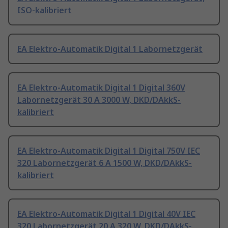
ISO-kalibriert
EA Elektro-Automatik Digital 1 Labornetzgerät
EA Elektro-Automatik Digital 1 Digital 360V
Labornetzgerät 30 A 3000 W, DKD/DAkkS-
kalibriert
EA Elektro-Automatik Digital 1 Digital 750V IEC
320 Labornetzgerät 6 A 1500 W, DKD/DAkkS-
kalibriert
EA Elektro-Automatik Digital 1 Digital 40V IEC
320 Labornetzgerät 20 A 320 W, DKD/DAkkS-