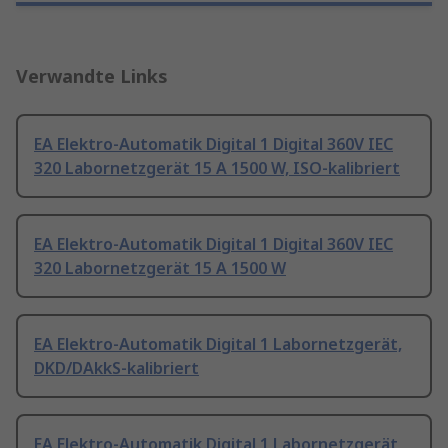
Verwandte Links
EA Elektro-Automatik Digital 1 Digital 360V IEC
320 Labornetzgerät 15 A 1500 W, ISO-kalibriert
EA Elektro-Automatik Digital 1 Digital 360V IEC
320 Labornetzgerät 15 A 1500 W
EA Elektro-Automatik Digital 1 Labornetzgerät,
DKD/DAkkS-kalibriert
EA Elektro-Automatik Digital 1 Labornetzgerät,