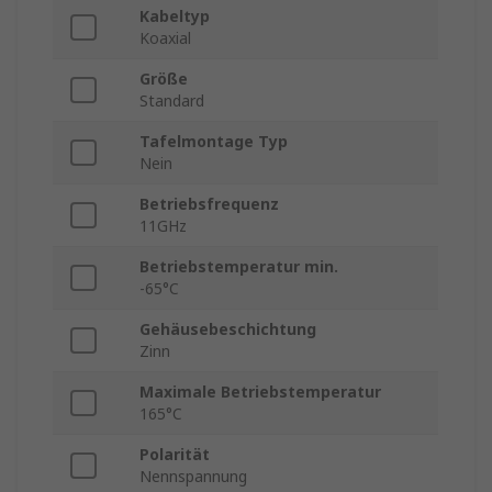
Kabeltyp
Koaxial
Größe
Standard
Tafelmontage Typ
Nein
Betriebsfrequenz
11GHz
Betriebstemperatur min.
-65°C
Gehäusebeschichtung
Zinn
Maximale Betriebstemperatur
165°C
Polarität
Nennspannung