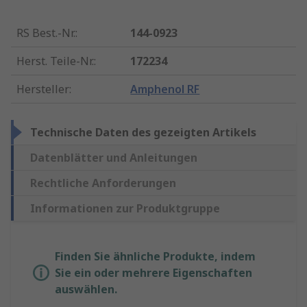
RS Best.-Nr.
:
144-0923
Herst. Teile-Nr.
:
172234
Hersteller
:
Amphenol RF
Technische Daten des gezeigten Artikels
Datenblätter und Anleitungen
Rechtliche Anforderungen
Informationen zur Produktgruppe
Finden Sie ähnliche Produkte, indem
Sie ein oder mehrere Eigenschaften
auswählen.