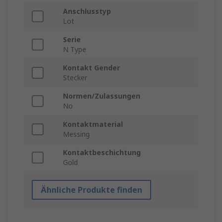
Anschlusstyp
Lot
Serie
N Type
Kontakt Gender
Stecker
Normen/Zulassungen
No
Kontaktmaterial
Messing
Kontaktbeschichtung
Gold
Ähnliche Produkte finden