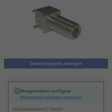
Diese Kategorie anzeigen
Mengenrabatt verfügbar
Mengenpreis-Optionen anzeigen
Zwischensumme (1 Stück)*