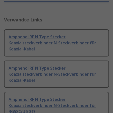
Verwandte Links
Amphenol RF N Type Stecker
Koaxialsteckverbinder N-Steckverbinder für
Koaxial-Kabel
Amphenol RF N Type Stecker
Koaxialsteckverbinder N-Steckverbinder für
Koaxial-Kabel
Amphenol RF N Type Stecker
Koaxialsteckverbinder N-Steckverbinder für
RG58C/U 50 Ω