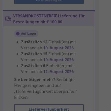
VERSANDKOSTENFREIE Lieferung für
Bestellungen ab € 100,00
Auf Lager
Zusätzlich
12
Einheit(en) mit
Versand ab
10. August 2026
Zusätzlich
15
Einheit(en) mit
Versand ab
10. August 2026
Zusätzlich
6
Einheit(en) mit
Versand ab
12. August 2026
Sie benötigen mehr?
Benötigte
Menge eingeben und auf
„Lieferverfügbarkeit überprüfen“
klicken.
Lieferverfügbarkeit