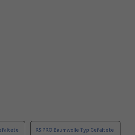
efaltete
RS PRO Baumwolle Typ Gefaltete