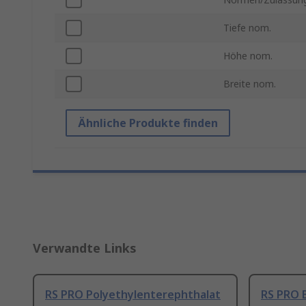
Tiefe nom.
Höhe nom.
Breite nom.
Ähnliche Produkte finden
Verwandte Links
RS PRO Polyethylenterephthalat
RS PRO 