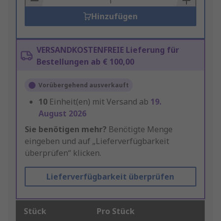
Hinzufügen
VERSANDKOSTENFREIE Lieferung für
Bestellungen ab € 100,00
Vorübergehend ausverkauft
10
Einheit(en) mit Versand ab
19.
August 2026
Sie benötigen mehr?
Benötigte Menge
eingeben und auf „Lieferverfügbarkeit
überprüfen“ klicken.
Lieferverfügbarkeit überprüfen
Stück
Pro Stück