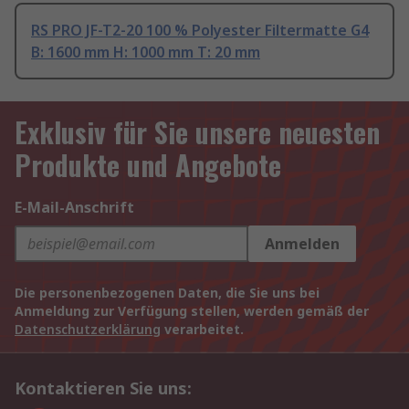
RS PRO JF-T2-20 100 % Polyester Filtermatte G4
B: 1600 mm H: 1000 mm T: 20 mm
Exklusiv für Sie unsere neuesten
Produkte und Angebote
E-Mail-Anschrift
Anmelden
Die personenbezogenen Daten, die Sie uns bei
Anmeldung zur Verfügung stellen, werden gemäß der
Datenschutzerklärung
verarbeitet.
Kontaktieren Sie uns: