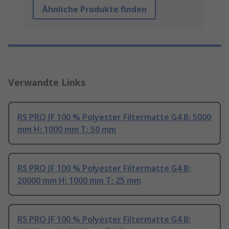
Ähnliche Produkte finden
Verwandte Links
RS PRO JF 100 % Polyester Filtermatte G4 B: 5000
mm H: 1000 mm T: 50 mm
RS PRO JF 100 % Polyester Filtermatte G4 B:
20000 mm H: 1000 mm T: 25 mm
RS PRO JF 100 % Polyester Filtermatte G4 B: