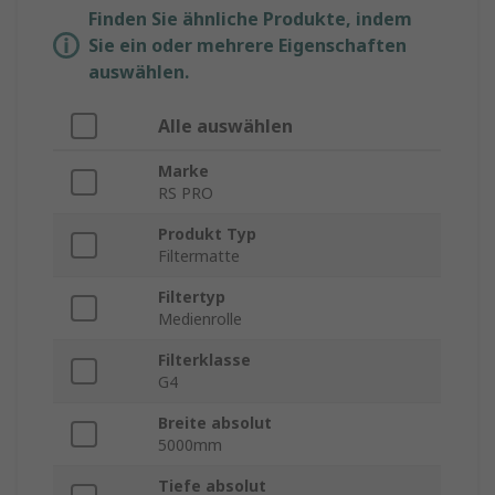
Finden Sie ähnliche Produkte, indem
Sie ein oder mehrere Eigenschaften
auswählen.
Alle auswählen
Marke
RS PRO
Produkt Typ
Filtermatte
Filtertyp
Medienrolle
Filterklasse
G4
Breite absolut
5000mm
Tiefe absolut