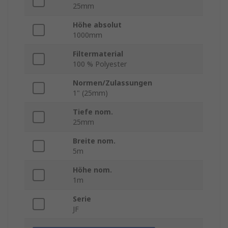
25mm
Höhe absolut
1000mm
Filtermaterial
100 % Polyester
Normen/Zulassungen
1" (25mm)
Tiefe nom.
25mm
Breite nom.
5m
Höhe nom.
1m
Serie
JF