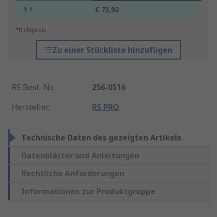
1 +
€ 73,92
*Richtpreis
Zu einer Stückliste hinzufügen
RS Best.-Nr.
:
256-0516
Hersteller
:
RS PRO
Technische Daten des gezeigten Artikels
Datenblätter und Anleitungen
Rechtliche Anforderungen
Informationen zur Produktgruppe