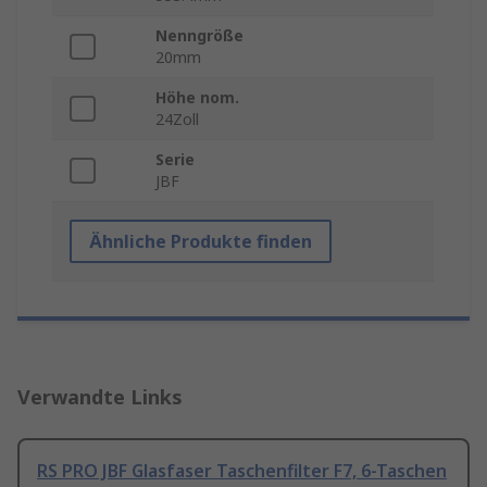
Nenngröße
20mm
Höhe nom.
24Zoll
Serie
JBF
Ähnliche Produkte finden
Verwandte Links
RS PRO JBF Glasfaser Taschenfilter F7, 6-Taschen