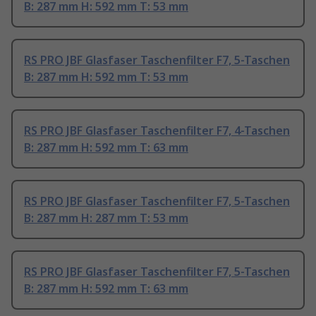
B: 287 mm H: 592 mm T: 53 mm
RS PRO JBF Glasfaser Taschenfilter F7, 5-Taschen
B: 287 mm H: 592 mm T: 53 mm
RS PRO JBF Glasfaser Taschenfilter F7, 4-Taschen
B: 287 mm H: 592 mm T: 63 mm
RS PRO JBF Glasfaser Taschenfilter F7, 5-Taschen
B: 287 mm H: 287 mm T: 53 mm
RS PRO JBF Glasfaser Taschenfilter F7, 5-Taschen
B: 287 mm H: 592 mm T: 63 mm