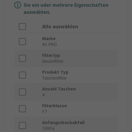
Sie ein oder mehrere Eigenschaften
auswählen.
Alle auswählen
Marke
RS PRO
Filtertyp
Beutelfilter
Produkt Typ
Taschenfilter
Anzahl Taschen
4
Filterklasse
F7
Anfangsdruckabfall
100Pa