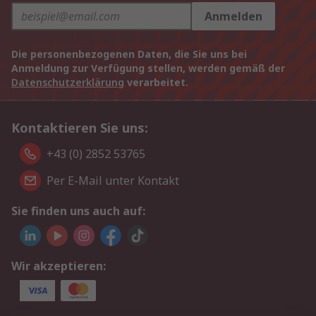
Anmelden
Die personenbezogenen Daten, die Sie uns bei
Anmeldung zur Verfügung stellen, werden gemäß der
Datenschutzerklärung
verarbeitet.
Kontaktieren Sie uns:
+43 (0) 2852 53765
Per E-Mail unter Kontakt
Sie finden uns auch auf:
Wir akzeptieren: