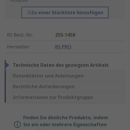
*Richtpreis
Zu einer Stückliste hinzufügen
RS Best.-Nr.
:
255-1458
Hersteller
:
RS PRO
Technische Daten des gezeigten Artikels
Datenblätter und Anleitungen
Rechtliche Anforderungen
Informationen zur Produktgruppe
Finden Sie ähnliche Produkte, indem
Sie ein oder mehrere Eigenschaften