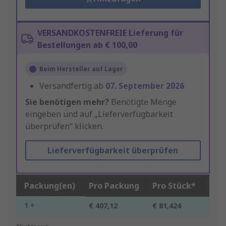
VERSANDKOSTENFREIE Lieferung für
Bestellungen ab € 100,00
Beim Hersteller auf Lager
Versandfertig ab
07. September 2026
Sie benötigen mehr?
Benötigte Menge
eingeben und auf „Lieferverfügbarkeit
überprüfen“ klicken.
Lieferverfügbarkeit überprüfen
Packung(en)
Pro Packung
Pro Stück*
1 +
€ 407,12
€ 81,424