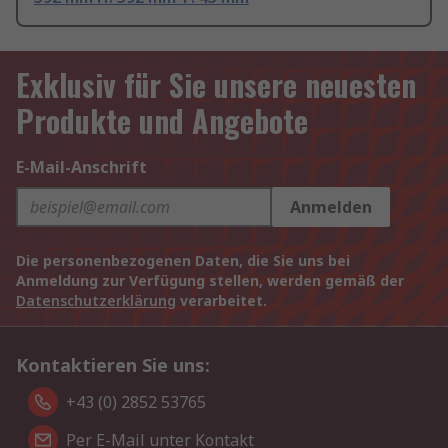
Exklusiv für Sie unsere neuesten
Produkte und Angebote
E-Mail-Anschrift
Anmelden
Die personenbezogenen Daten, die Sie uns bei
Anmeldung zur Verfügung stellen, werden gemäß der
Datenschutzerklärung
verarbeitet.
Kontaktieren Sie uns:
+43 (0) 2852 53765
Per E-Mail unter Kontakt