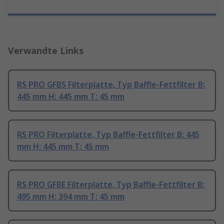
Verwandte Links
RS PRO GFBS Filterplatte, Typ Baffle-Fettfilter B:
445 mm H: 445 mm T: 45 mm
RS PRO Filterplatte, Typ Baffle-Fettfilter B: 445
mm H: 445 mm T: 45 mm
RS PRO GFBE Filterplatte, Typ Baffle-Fettfilter B:
495 mm H: 394 mm T: 45 mm