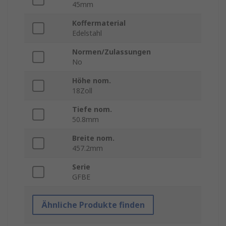
45mm
Koffermaterial
Edelstahl
Normen/Zulassungen
No
Höhe nom.
18Zoll
Tiefe nom.
50.8mm
Breite nom.
457.2mm
Serie
GFBE
Ähnliche Produkte finden