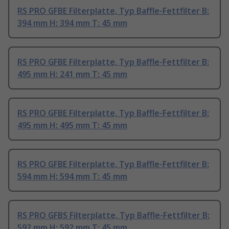
RS PRO GFBE Filterplatte, Typ Baffle-Fettfilter B:
394 mm H: 394 mm T: 45 mm
RS PRO GFBE Filterplatte, Typ Baffle-Fettfilter B:
495 mm H: 241 mm T: 45 mm
RS PRO GFBE Filterplatte, Typ Baffle-Fettfilter B:
495 mm H: 495 mm T: 45 mm
RS PRO GFBE Filterplatte, Typ Baffle-Fettfilter B:
594 mm H: 594 mm T: 45 mm
RS PRO GFBS Filterplatte, Typ Baffle-Fettfilter B:
592 mm H: 592 mm T: 45 mm