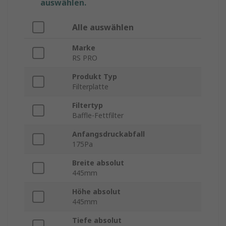
auswählen.
Alle auswählen
Marke
RS PRO
Produkt Typ
Filterplatte
Filtertyp
Baffle-Fettfilter
Anfangsdruckabfall
175Pa
Breite absolut
445mm
Höhe absolut
445mm
Tiefe absolut