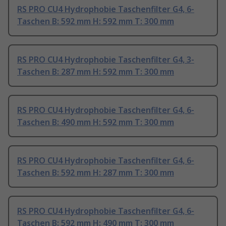
RS PRO CU4 Hydrophobie Taschenfilter G4, 6-
Taschen B: 592 mm H: 592 mm T: 300 mm
RS PRO CU4 Hydrophobie Taschenfilter G4, 3-
Taschen B: 287 mm H: 592 mm T: 300 mm
RS PRO CU4 Hydrophobie Taschenfilter G4, 6-
Taschen B: 490 mm H: 592 mm T: 300 mm
RS PRO CU4 Hydrophobie Taschenfilter G4, 6-
Taschen B: 592 mm H: 287 mm T: 300 mm
RS PRO CU4 Hydrophobie Taschenfilter G4, 6-
Taschen B: 592 mm H: 490 mm T: 300 mm