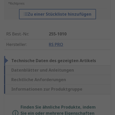
*Richtpreis
Zu einer Stückliste hinzufügen
RS Best.-Nr.
:
255-1010
Hersteller
:
RS PRO
Technische Daten des gezeigten Artikels
Datenblätter und Anleitungen
Rechtliche Anforderungen
Informationen zur Produktgruppe
Finden Sie ähnliche Produkte, indem
Sie ein oder mehrere Eigenschaften