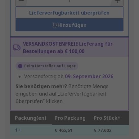
Lieferverfügbarkeit überprüfen
Hinzufügen
VERSANDKOSTENFREIE Lieferung für
Bestellungen ab € 100,00
Beim Hersteller auf Lager
Versandfertig ab
09. September 2026
Sie benötigen mehr?
Benötigte Menge
eingeben und auf „Lieferverfügbarkeit
überprüfen“ klicken.
Packung(en)
Pro Packung
Pro Stück*
1 +
€ 465,61
€ 77,602