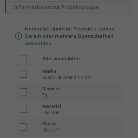
Informationen zur Produktgruppe
Finden Sie ähnliche Produkte, indem
Sie ein oder mehrere Eigenschaften
auswählen.
Alle auswählen
Marke
Adam Equipment Co Ltd
Gewicht
5g
Material
Edelstahl
Klasse
Klasse F1