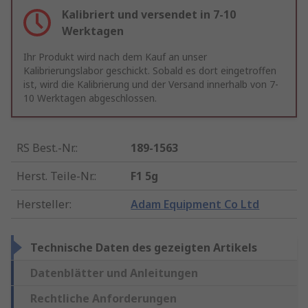
Kalibriert und versendet in 7-10
Werktagen
Ihr Produkt wird nach dem Kauf an unser
Kalibrierungslabor geschickt. Sobald es dort eingetroffen
ist, wird die Kalibrierung und der Versand innerhalb von 7-
10 Werktagen abgeschlossen.
RS Best.-Nr.
:
189-1563
Herst. Teile-Nr.
:
F1 5g
Hersteller
:
Adam Equipment Co Ltd
Technische Daten des gezeigten Artikels
Datenblätter und Anleitungen
Rechtliche Anforderungen