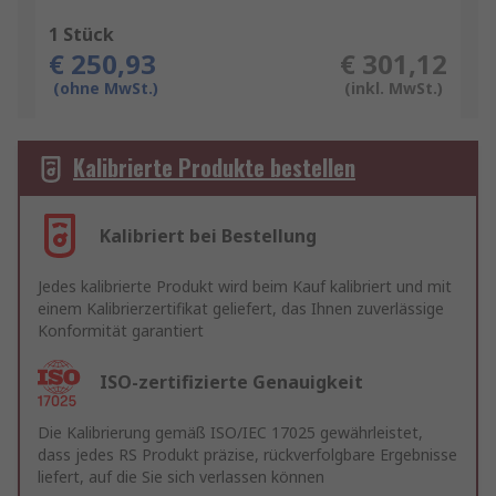
1 Stück
€ 250,93
€ 301,12
(ohne MwSt.)
(inkl. MwSt.)
Kalibrierte Produkte bestellen
Kalibriert bei Bestellung
Jedes kalibrierte Produkt wird beim Kauf kalibriert und mit
einem Kalibrierzertifikat geliefert, das Ihnen zuverlässige
Konformität garantiert
ISO-zertifizierte Genauigkeit
Die Kalibrierung gemäß ISO/IEC 17025 gewährleistet,
dass jedes RS Produkt präzise, rückverfolgbare Ergebnisse
liefert, auf die Sie sich verlassen können