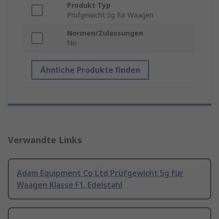
Produkt Typ
Prüfgewicht 5g für Waagen
Normen/Zulassungen
No
Ähnliche Produkte finden
Verwandte Links
Adam Equipment Co Ltd Prüfgewicht 5g für
Waagen Klasse F1, Edelstahl