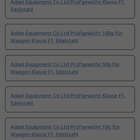
Adam Equipment Co Ltd Prüfgewicht Klasse F1,
Edelstahl
Adam Equipment Co Ltd Prüfgewicht 100g für
Waagen Klasse F1, Edelstahl
Adam Equipment Co Ltd Prüfgewicht 50g für
Waagen Klasse F1, Edelstahl
Adam Equipment Co Ltd Prüfgewicht Klasse F1,
Edelstahl
Adam Equipment Co Ltd Prüfgewicht 10g für
Waagen Klasse F1, Edelstahl