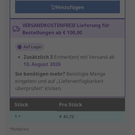
Hinzufügen
VERSANDKOSTENFREIE Lieferung für
Bestellungen ab € 100,00
Auf Lager
Zusätzlich
3
Einheit(en) mit Versand ab
10. August 2026
Sie benötigen mehr?
Benötigte Menge
eingeben und auf „Lieferverfügbarkeit
überprüfen“ klicken.
Stück
Pro Stück
1 +
€ 41,72
*Richtpreis