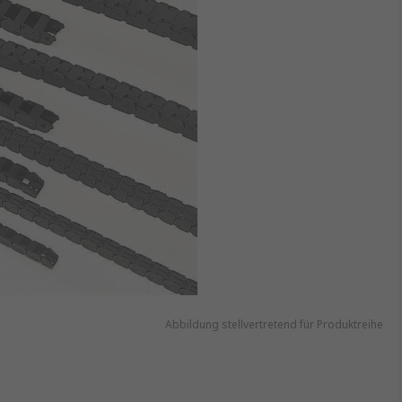
Abbildung stellvertretend für Produktreihe