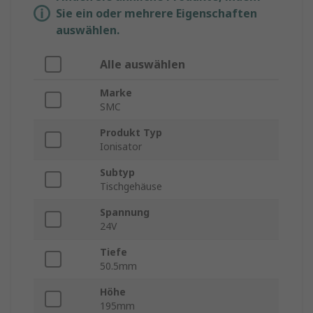
Sie ein oder mehrere Eigenschaften
auswählen.
Alle auswählen
Marke
SMC
Produkt Typ
Ionisator
Subtyp
Tischgehäuse
Spannung
24V
Tiefe
50.5mm
Höhe
195mm