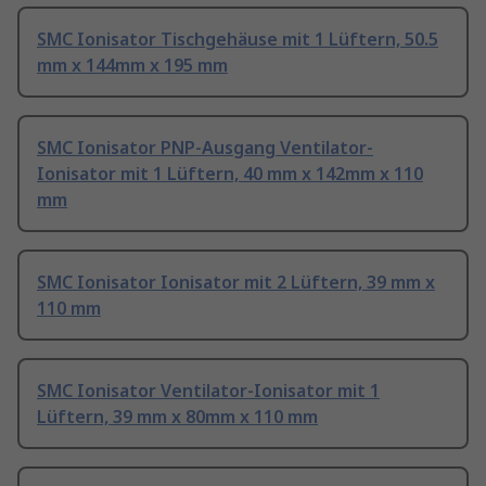
SMC Ionisator Tischgehäuse mit 1 Lüftern, 50.5
mm x 144mm x 195 mm
SMC Ionisator PNP-Ausgang Ventilator-
Ionisator mit 1 Lüftern, 40 mm x 142mm x 110
mm
SMC Ionisator Ionisator mit 2 Lüftern, 39 mm x
110 mm
SMC Ionisator Ventilator-Ionisator mit 1
Lüftern, 39 mm x 80mm x 110 mm