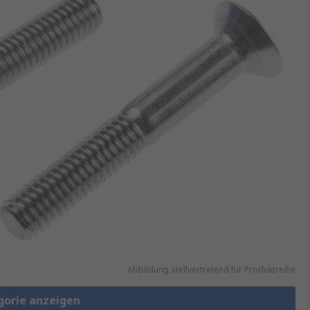
Abbildung stellvertretend für Produktreihe
gorie anzeigen