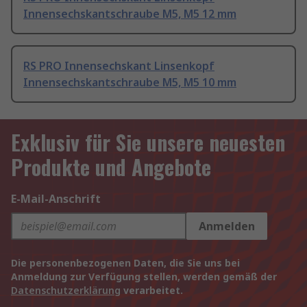
Innensechskantschraube M5, M5 12 mm
RS PRO Innensechskant Linsenkopf
Innensechskantschraube M5, M5 10 mm
Exklusiv für Sie unsere neuesten
Produkte und Angebote
E-Mail-Anschrift
Anmelden
Die personenbezogenen Daten, die Sie uns bei
Anmeldung zur Verfügung stellen, werden gemäß der
Datenschutzerklärung
verarbeitet.