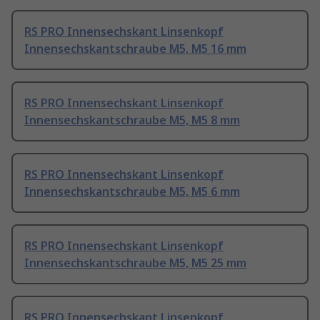
RS PRO Innensechskant Linsenkopf
Innensechskantschraube M5, M5 16 mm
RS PRO Innensechskant Linsenkopf
Innensechskantschraube M5, M5 8 mm
RS PRO Innensechskant Linsenkopf
Innensechskantschraube M5, M5 6 mm
RS PRO Innensechskant Linsenkopf
Innensechskantschraube M5, M5 25 mm
RS PRO Innensechskant Linsenkopf