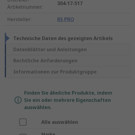
304-17-517
Artikelnummer
:
Hersteller
:
RS PRO
Technische Daten des gezeigten Artikels
Datenblätter und Anleitungen
Rechtliche Anforderungen
Informationen zur Produktgruppe
Finden Sie ähnliche Produkte, indem
Sie ein oder mehrere Eigenschaften
auswählen.
Alle auswählen
Marke