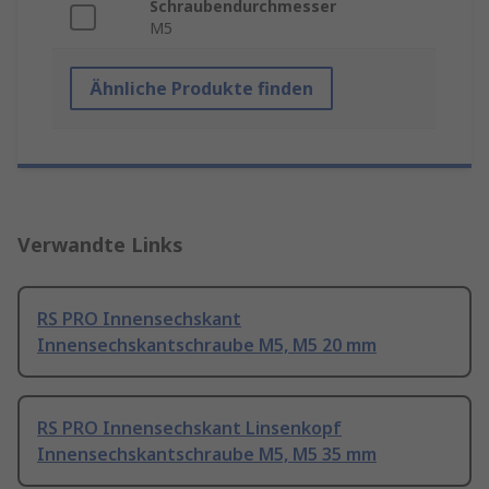
Schraubendurchmesser
M5
Ähnliche Produkte finden
Verwandte Links
RS PRO Innensechskant
Innensechskantschraube M5, M5 20 mm
RS PRO Innensechskant Linsenkopf
Innensechskantschraube M5, M5 35 mm