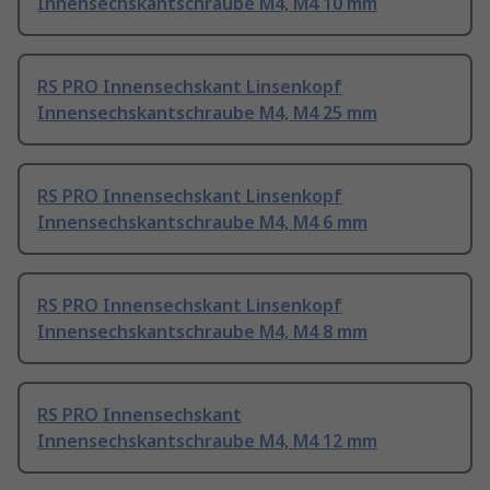
Innensechskantschraube M4, M4 10 mm
RS PRO Innensechskant Linsenkopf
Innensechskantschraube M4, M4 25 mm
RS PRO Innensechskant Linsenkopf
Innensechskantschraube M4, M4 6 mm
RS PRO Innensechskant Linsenkopf
Innensechskantschraube M4, M4 8 mm
RS PRO Innensechskant
Innensechskantschraube M4, M4 12 mm