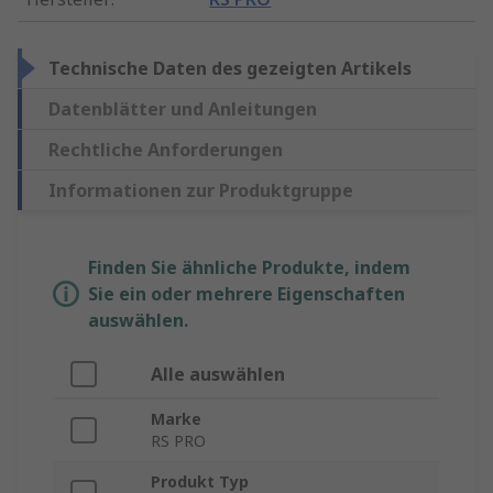
Technische Daten des gezeigten Artikels
Datenblätter und Anleitungen
Rechtliche Anforderungen
Informationen zur Produktgruppe
Finden Sie ähnliche Produkte, indem
Sie ein oder mehrere Eigenschaften
auswählen.
Alle auswählen
Marke
RS PRO
Produkt Typ