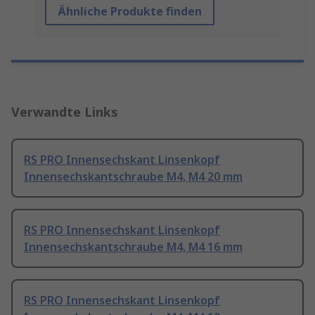
Ähnliche Produkte finden
Verwandte Links
RS PRO Innensechskant Linsenkopf
Innensechskantschraube M4, M4 20 mm
RS PRO Innensechskant Linsenkopf
Innensechskantschraube M4, M4 16 mm
RS PRO Innensechskant Linsenkopf