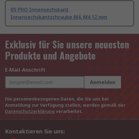
RS PRO Innensechskant
Innensechskantschraube M4, M4 12 mm
Exklusiv für Sie unsere neuesten
Produkte und Angebote
E-Mail-Anschrift
Anmelden
Die personenbezogenen Daten, die Sie uns bei
Anmeldung zur Verfügung stellen, werden gemäß der
Datenschutzerklärung
verarbeitet.
Kontaktieren Sie uns: