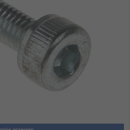
gorie anzeigen