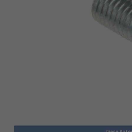
Diese Kate