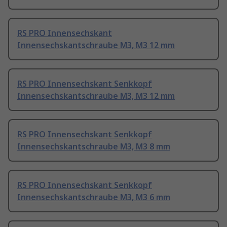
RS PRO Innensechskant
Innensechskantschraube M3, M3 12 mm
RS PRO Innensechskant Senkkopf
Innensechskantschraube M3, M3 12 mm
RS PRO Innensechskant Senkkopf
Innensechskantschraube M3, M3 8 mm
RS PRO Innensechskant Senkkopf
Innensechskantschraube M3, M3 6 mm