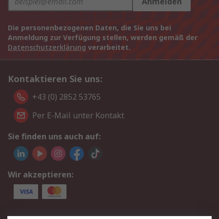
Anmelden
Die personenbezogenen Daten, die Sie uns bei
Anmeldung zur Verfügung stellen, werden gemäß der
Datenschutzerklärung
verarbeitet.
Kontaktieren Sie uns:
+43 (0) 2852 53765
Per E-Mail unter Kontakt
Sie finden uns auch auf:
Wir akzeptieren: