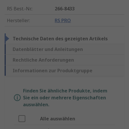
RS Best.-Nr.
:
266-8433
Hersteller
:
RS PRO
Technische Daten des gezeigten Artikels
Datenblätter und Anleitungen
Rechtliche Anforderungen
Informationen zur Produktgruppe
Finden Sie ähnliche Produkte, indem
Sie ein oder mehrere Eigenschaften
auswählen.
Alle auswählen