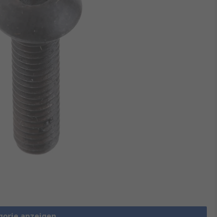
gorie anzeigen