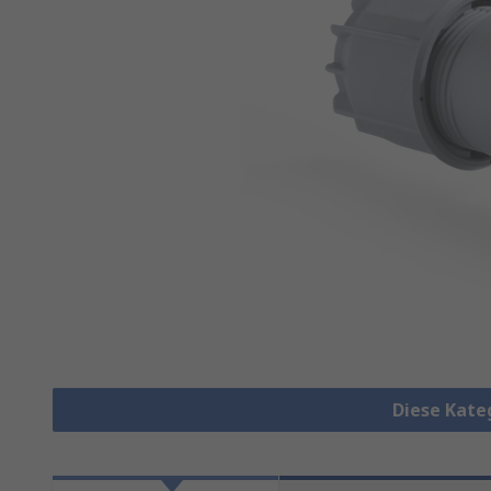
Diese Kate