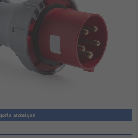
gorie anzeigen