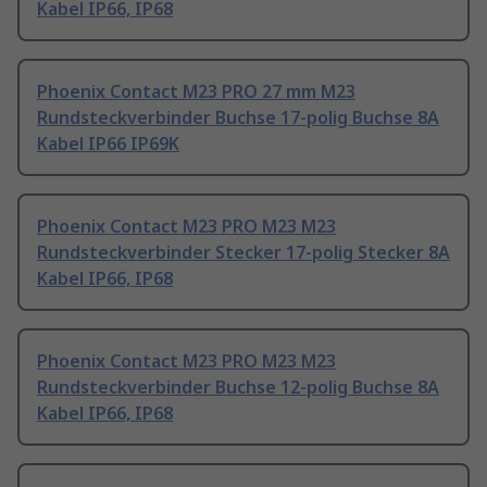
Kabel IP66, IP68
Phoenix Contact M23 PRO 27 mm M23
Rundsteckverbinder Buchse 17-polig Buchse 8A
Kabel IP66 IP69K
Phoenix Contact M23 PRO M23 M23
Rundsteckverbinder Stecker 17-polig Stecker 8A
Kabel IP66, IP68
Phoenix Contact M23 PRO M23 M23
Rundsteckverbinder Buchse 12-polig Buchse 8A
Kabel IP66, IP68