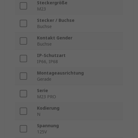
Steckergröße
M23
Stecker / Buchse
Buchse
Kontakt Gender
Buchse
IP-Schutzart
IP66, IP68
Montageausrichtung
Gerade
Serie
M23 PRO
Kodierung
N
Spannung
125V