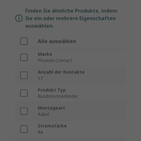
Finden Sie ähnliche Produkte, indem
Sie ein oder mehrere Eigenschaften
auswählen.
Alle auswählen
Marke
Phoenix Contact
Anzahl der Kontakte
17
Produkt Typ
Rundsteckverbinder
Montageart
Kabel
Stromstärke
8A