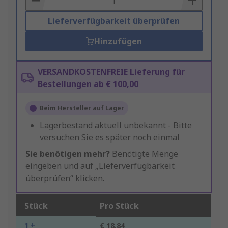
Lieferverfügbarkeit überprüfen
Hinzufügen
VERSANDKOSTENFREIE Lieferung für
Bestellungen ab € 100,00
Beim Hersteller auf Lager
Lagerbestand aktuell unbekannt - Bitte
versuchen Sie es später noch einmal
Sie benötigen mehr?
Benötigte Menge
eingeben und auf „Lieferverfügbarkeit
überprüfen“ klicken.
Stück
Pro Stück
1 +
€ 18,84