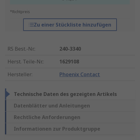
*Richtpreis
Zu einer Stückliste hinzufügen
RS Best.-Nr.
:
240-3340
Herst. Teile-Nr.
:
1629108
Hersteller
:
Phoenix Contact
Technische Daten des gezeigten Artikels
Datenblätter und Anleitungen
Rechtliche Anforderungen
Informationen zur Produktgruppe