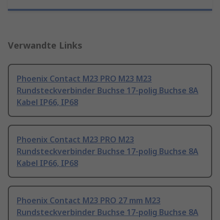
Verwandte Links
Phoenix Contact M23 PRO M23 M23
Rundsteckverbinder Buchse 17-polig Buchse 8A
Kabel IP66, IP68
Phoenix Contact M23 PRO M23
Rundsteckverbinder Buchse 17-polig Buchse 8A
Kabel IP66, IP68
Phoenix Contact M23 PRO 27 mm M23
Rundsteckverbinder Buchse 17-polig Buchse 8A