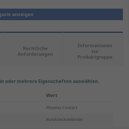
gorie anzeigen
Informationen
Rechtliche
zur
Anforderungen
Produktgruppe
ein oder mehrere Eigenschaften auswählen.
Wert
Phoenix Contact
Rundsteckverbinder