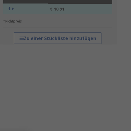
1 +
€ 10,91
*Richtpreis
Zu einer Stückliste hinzufügen