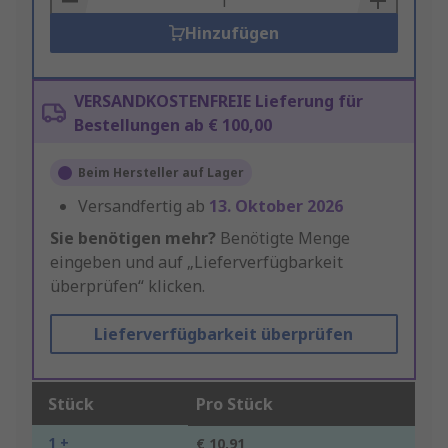
Hinzufügen
VERSANDKOSTENFREIE Lieferung für
Bestellungen ab € 100,00
Beim Hersteller auf Lager
Versandfertig ab
13. Oktober 2026
Sie benötigen mehr?
Benötigte Menge
eingeben und auf „Lieferverfügbarkeit
überprüfen“ klicken.
Lieferverfügbarkeit überprüfen
Stück
Pro Stück
1 +
€ 10,91