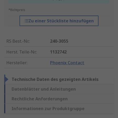
*Richtpreis
Zu einer Stückliste hinzufügen
RS Best.-Nr.
:
240-3055
Herst. Teile-Nr.
:
1132742
Hersteller
:
Phoenix Contact
Technische Daten des gezeigten Artikels
Datenblätter und Anleitungen
Rechtliche Anforderungen
Informationen zur Produktgruppe