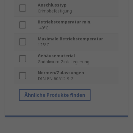
Anschlusstyp
Crimpbefestigung
Betriebstemperatur min.
-40°C
Maximale Betriebstemperatur
125°C
Gehäusematerial
Gadolinium-Zink-Legierung
Normen/Zulassungen
DIN EN 60512-9-2
Ähnliche Produkte finden