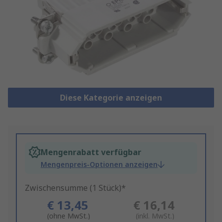
Diese Kategorie anzeigen
Mengenrabatt verfügbar
Mengenpreis-Optionen anzeigen
Zwischensumme (1 Stück)*
€ 13,45
€ 16,14
(ohne MwSt.)
(inkl. MwSt.)