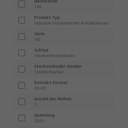
Nennstrom
10A
Produkt Typ
Industrie-Steckverbinder Kontakteinsatz
Serie
HD
Subtyp
Steckverbindereinsatz
Steckverbinder Gender
Stecker/Buchse
Kontakt-Format
25+PE
Anzahl der Reihen
2
Spannung
250V