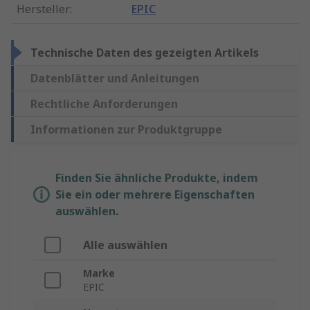
Hersteller
:
EPIC
Technische Daten des gezeigten Artikels
Datenblätter und Anleitungen
Rechtliche Anforderungen
Informationen zur Produktgruppe
Finden Sie ähnliche Produkte, indem
Sie ein oder mehrere Eigenschaften
auswählen.
Alle auswählen
Marke
EPIC