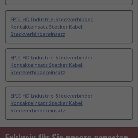
EPIC HD Industrie-Steckverbinder
Kontakteinsatz Stecker Kabel,
Steckverbindereinsatz
EPIC HD Industrie-Steckverbinder
Kontakteinsatz Stecker Kabel,
Steckverbindereinsatz
EPIC HD Industrie-Steckverbinder
Kontakteinsatz Stecker Kabel,
Steckverbindereinsatz
Exklusiv für Sie unsere neuesten