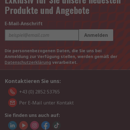
Produkte und Angebote
E-Mail-Anschrift
Anmelden
Die personenbezogenen Daten, die Sie uns bei
Anmeldung zur Verfügung stellen, werden gemäß der
Datenschutzerklärung
verarbeitet.
Kontaktieren Sie uns:
+43 (0) 2852 53765
Per E-Mail unter Kontakt
Sie finden uns auch auf: