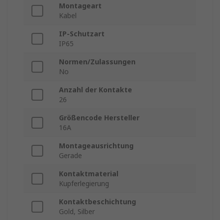
Montageart
Kabel
IP-Schutzart
IP65
Normen/Zulassungen
No
Anzahl der Kontakte
26
Größencode Hersteller
16A
Montageausrichtung
Gerade
Kontaktmaterial
Kupferlegierung
Kontaktbeschichtung
Gold, Silber