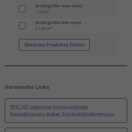
Drahtgröße max mm2
2.5mm²
Drahtgröße min mm2
0.14mm²
Ähnliche Produkte finden
Verwandte Links
EPIC HD Industrie-Steckverbinder
Kontakteinsatz Kabel, Steckverbindereinsatz