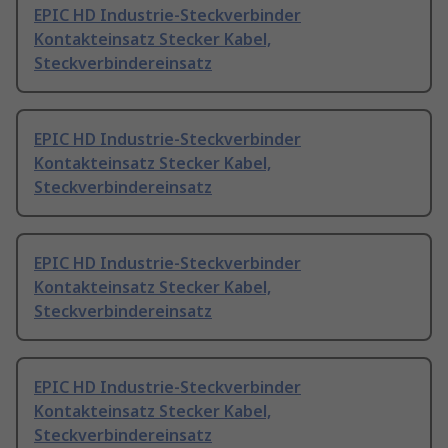
EPIC HD Industrie-Steckverbinder
Kontakteinsatz Stecker Kabel,
Steckverbindereinsatz
EPIC HD Industrie-Steckverbinder
Kontakteinsatz Stecker Kabel,
Steckverbindereinsatz
EPIC HD Industrie-Steckverbinder
Kontakteinsatz Stecker Kabel,
Steckverbindereinsatz
EPIC HD Industrie-Steckverbinder
Kontakteinsatz Stecker Kabel,
Steckverbindereinsatz