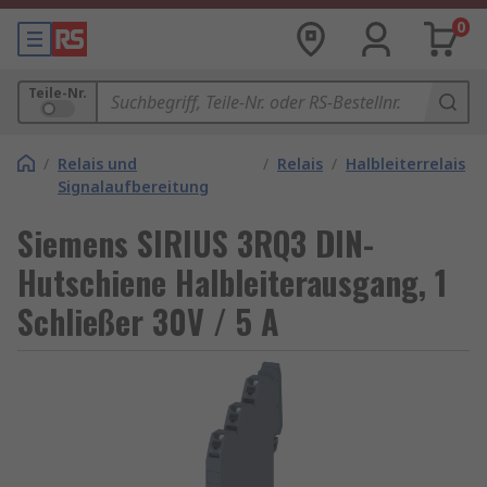
0
Teile-Nr.
/
Relais und
/
Relais
/
Halbleiterrelais
Signalaufbereitung
Siemens SIRIUS 3RQ3 DIN-
Hutschiene Halbleiterausgang, 1
Schließer 30V / 5 A