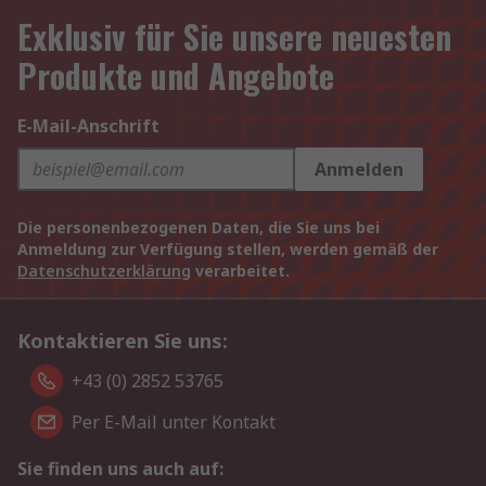
Exklusiv für Sie unsere neuesten
Produkte und Angebote
E-Mail-Anschrift
Anmelden
Die personenbezogenen Daten, die Sie uns bei
Anmeldung zur Verfügung stellen, werden gemäß der
Datenschutzerklärung
verarbeitet.
Kontaktieren Sie uns:
+43 (0) 2852 53765
Per E-Mail unter Kontakt
Sie finden uns auch auf: