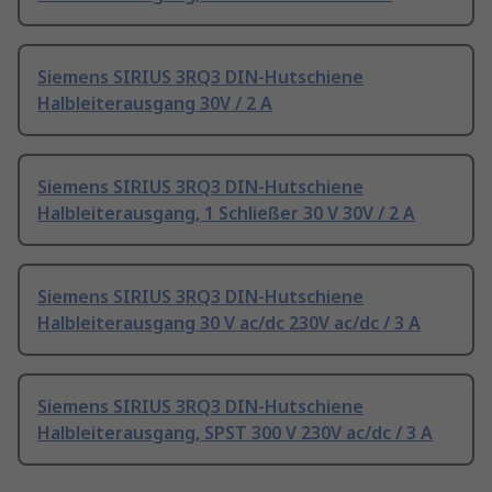
Siemens SIRIUS 3RQ3 DIN-Hutschiene
Halbleiterausgang 30V / 2 A
Siemens SIRIUS 3RQ3 DIN-Hutschiene
Halbleiterausgang, 1 Schließer 30 V 30V / 2 A
Siemens SIRIUS 3RQ3 DIN-Hutschiene
Halbleiterausgang 30 V ac/dc 230V ac/dc / 3 A
Siemens SIRIUS 3RQ3 DIN-Hutschiene
Halbleiterausgang, SPST 300 V 230V ac/dc / 3 A