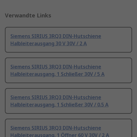
Verwandte Links
Siemens SIRIUS 3RQ3 DIN-Hutschiene
Halbleiterausgang 30 V 30V / 2 A
Siemens SIRIUS 3RQ3 DIN-Hutschiene
Halbleiterausgang, 1 Schließer 30V / 5 A
Siemens SIRIUS 3RQ3 DIN-Hutschiene
Halbleiterausgang, 1 Schließer 30V / 0.5 A
Siemens SIRIUS 3RQ3 DIN-Hutschiene
Halbleiterausgang, 1 Öffner 60 V 30V / 2 A