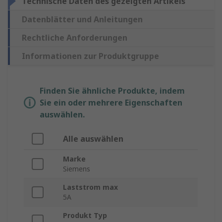
Technische Daten des gezeigten Artikels
Datenblätter und Anleitungen
Rechtliche Anforderungen
Informationen zur Produktgruppe
Finden Sie ähnliche Produkte, indem
Sie ein oder mehrere Eigenschaften
auswählen.
Alle auswählen
Marke
Siemens
Laststrom max
5A
Produkt Typ