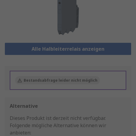
Alle Halbleiterrelais anzeigen
Bestandsabfrage leider nicht möglich
Alternative
Dieses Produkt ist derzeit nicht verfügbar.
Folgende mögliche Alternative können wir
anbieten: