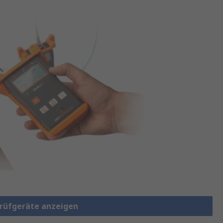
Prüfgeräte anzeigen