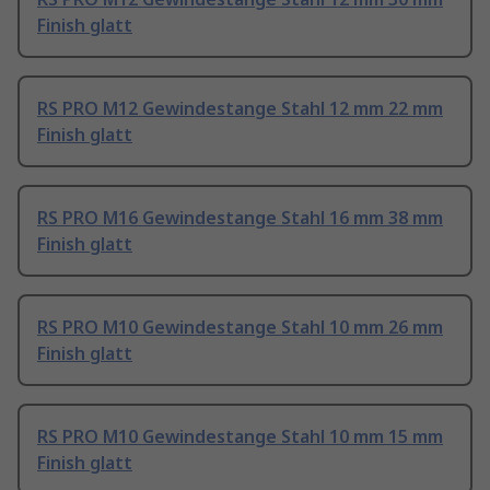
Finish glatt
RS PRO M12 Gewindestange Stahl 12 mm 22 mm
Finish glatt
RS PRO M16 Gewindestange Stahl 16 mm 38 mm
Finish glatt
RS PRO M10 Gewindestange Stahl 10 mm 26 mm
Finish glatt
RS PRO M10 Gewindestange Stahl 10 mm 15 mm
Finish glatt