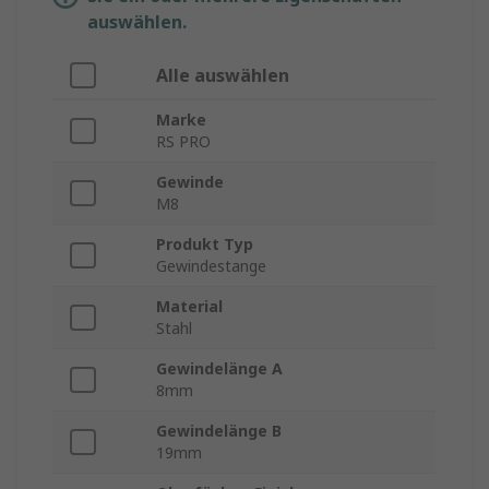
auswählen.
Alle auswählen
Marke
RS PRO
Gewinde
M8
Produkt Typ
Gewindestange
Material
Stahl
Gewindelänge A
8mm
Gewindelänge B
19mm