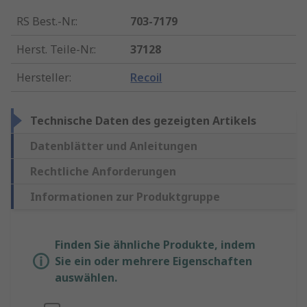
RS Best.-Nr.
:
703-7179
Herst. Teile-Nr.
:
37128
Hersteller
:
Recoil
Technische Daten des gezeigten Artikels
Datenblätter und Anleitungen
Rechtliche Anforderungen
Informationen zur Produktgruppe
Finden Sie ähnliche Produkte, indem
Sie ein oder mehrere Eigenschaften
auswählen.