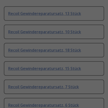
Recoil Gewindereparatursatz, 13 Stück
Recoil Gewindereparatursatz, 10 Stück
Recoil Gewindereparatursatz, 18 Stück
Recoil Gewindereparatursatz, 15 Stück
Recoil Gewindereparatursatz, 7 Stück
Recoil Gewindereparatursatz, 6 Stück