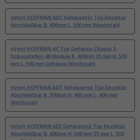
nVent HOFFMAN ADC Gehäusetür Typ Einzeltür
Abschließbar B. 400mm L. 500 mm Weichstahl
nVent HOFFMAN AC Typ Gehäuse-Chassis 3-
Einbaustellen 48-Module B. 400mm 35 mm H. 500
mm L. 500 mm Gehäuse Weichstahl
nVent HOFFMAN ADT Gehäusetür Typ Einzeltür
Abschließbar B. 300mm H. 400 mm L. 400 mm
Weichstahl
nVent HOFFMAN ADI Gehäusetür Typ Einzeltür
Abschließbar B. 400mm H. 500 mm 35 mm L. 500