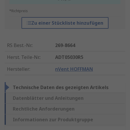
*Richtpreis
Zu einer Stückliste hinzufügen
RS Best.-Nr.
:
269-8664
Herst. Teile-Nr.
:
ADT05030R5
Hersteller
:
nVent HOFFMAN
Technische Daten des gezeigten Artikels
Datenblätter und Anleitungen
Rechtliche Anforderungen
Informationen zur Produktgruppe