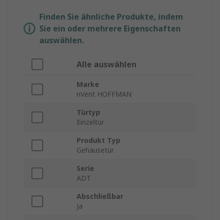
Finden Sie ähnliche Produkte, indem
Sie ein oder mehrere Eigenschaften
auswählen.
Alle auswählen
Marke
nVent HOFFMAN
Türtyp
Einzeltür
Produkt Typ
Gehäusetür
Serie
ADT
Abschließbar
Ja