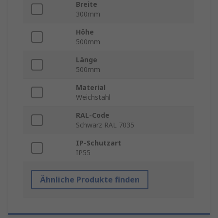
Breite
300mm
Höhe
500mm
Länge
500mm
Material
Weichstahl
RAL-Code
Schwarz RAL 7035
IP-Schutzart
IP55
Ähnliche Produkte finden