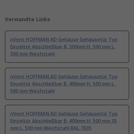
Verwandte Links
nVent HOFFMAN AD Gehäuse Gehäusetür Typ
Einzeltür Abschließbar B. 300mm H. 500 mm L.
300 mm Weichstahl
nVent HOFFMAN AD Gehäuse Gehäusetür Typ
Einzeltür Abschließbar B. 400mm H. 500 mm L.
500 mm Weichstahl
nVent HOFFMAN AD Gehäuse Gehäusetür Typ
Einzeltür Abschließbar B. 400mm H. 500 mm 35
mm L. 500 mm Weichstahl RAL 7035