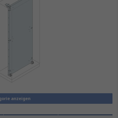
gorie anzeigen