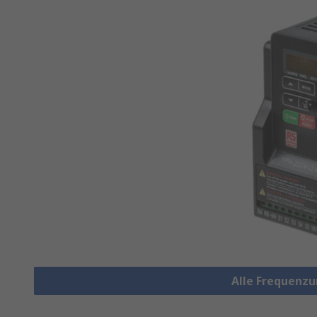
Alle Frequenz