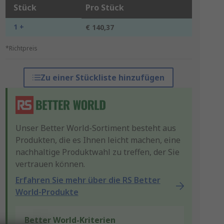
Stück
Pro Stück
1 +
€ 140,37
*Richtpreis
Zu einer Stückliste hinzufügen
Unser Better World-Sortiment besteht aus
Produkten, die es Ihnen leicht machen, eine
nachhaltige Produktwahl zu treffen, der Sie
vertrauen können.
Erfahren Sie mehr über die RS Better
World-Produkte
Better World-Kriterien