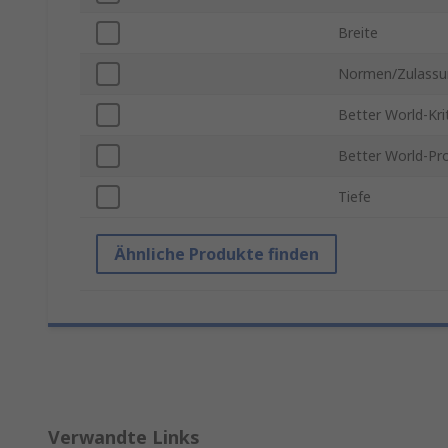
Breite
Normen/Zulassu
Better World-Kri
Better World-Pr
Tiefe
Ähnliche Produkte finden
Verwandte Links