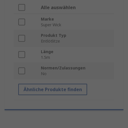
Alle auswählen
Marke
Super Wick
Produkt Typ
Entlötlitze
Länge
1.5m
Normen/Zulassungen
No
Ähnliche Produkte finden