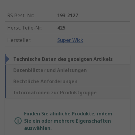
RS Best.-Nr.
:
193-2127
Herst. Teile-Nr.
:
425
Hersteller
:
Super Wick
Technische Daten des gezeigten Artikels
Datenblätter und Anleitungen
Rechtliche Anforderungen
Informationen zur Produktgruppe
Finden Sie ähnliche Produkte, indem
Sie ein oder mehrere Eigenschaften
auswählen.