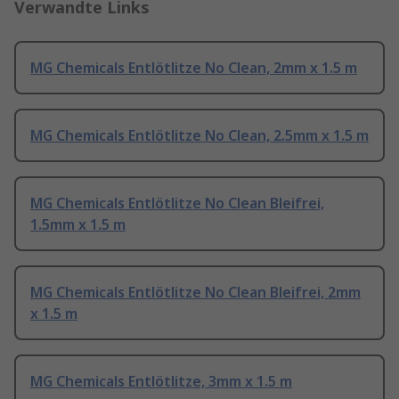
Verwandte Links
MG Chemicals Entlötlitze No Clean, 2mm x 1.5 m
MG Chemicals Entlötlitze No Clean, 2.5mm x 1.5 m
MG Chemicals Entlötlitze No Clean Bleifrei,
1.5mm x 1.5 m
MG Chemicals Entlötlitze No Clean Bleifrei, 2mm
x 1.5 m
MG Chemicals Entlötlitze, 3mm x 1.5 m